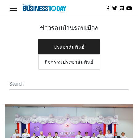
ข่าวรอบบ้านรอบเมือง
ประชาสัมพันธ์
กิจกรรมประชาสัมพันธ์