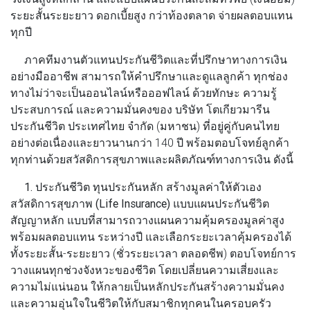
ระยะสั้นระยะยาว ดอกเบี้ยสูง กว่าท้องตลาด จ่ายผลตอบแทน
ทุกปี
ภาคทีมงานตัวแทนประกันชีวิตและที่ปรึกษาทางการเงิน
อย่างมืออาชีพ สามารถให้คําปรึกษาและดูแลลูกค้า ทุกช่อง
ทางไม่ว่าจะเป็นออนไลน์หรือออฟไลน์ ด้วยทักษะ ความรู้
ประสบการณ์ และความมั่นคงของ บริษัท โตเกียวมารีน
ประกันชีวิต ประเทศไทย จํากัด (มหาชน) ที่อยู่คู่กับคนไทย
อย่างต่อเนื่องและยาวนานกว่า 140 ปี พร้อมตอบโจทย์ลูกค้า
ทุกท่านด้วยสวัสดิการสุขภาพและผลิตภัณฑ์ทางการเงิน ดังนี้
1. ประกันชีวิต ทุนประกันหลัก สร้างมูลค่าให้ตัวเอง
สวัสดิการสุขภาพ (Life Insurance)
แบบแผนประกันชีวิต
สัญญาหลัก แบบที่สามารถวางแผนความคุ้มครองมูลค่าสูง
พร้อมผลตอบแทน ระหว่างปี และเลือกระยะเวลาคุ้มครองได้
ทั้งระยะสั้น-ระยะยาว (ชั่วระยะเวลา ตลอดชีพ) ตอบโจทย์การ
วางแผนทุกช่วงจังหวะของชีวิต โดยเปลี่ยนความเสี่ยงและ
ความไม่แน่นอน ให้กลายเป็นหลักประกันสร้างความมั่นคง
และความอุ่นใจในชีวิตให้กับสมาชิกทุกคนในครอบครัว