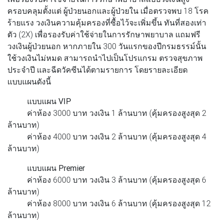
ครอบคลุมตั้งแต่ ผู้ป่วยนอกและผู้ป่วยใน เมื่อตรวจพบ 18 โรค
ร้ายแรง วงเงินความคุ้มครองที่ซื้อไว้จะเพิ่มขึ้น ทันที่สองเท่า
ตัว (2X) เพื่อรองรับค่าใช้จ่ายในการรักษาพยาบาล แถมฟรี
วงเงินผู้ป่วยนอก หากภายใน 300 วันแรกของปีกรมธรรม์นั้น
ใช้วงเงินไม่หมด สามารถนําไปเป็นโปรแกรม ตรวจสุขภาพ
ประจําปี และฉีดวัคซีนได้ตามรายการ โดยรายละเอียด
แบบแผนดังนี้
แบบแผน VIP
ค่าห้อง 3000 บาท วงเงิน 1 ล้านบาท (คุ้มครองสูงสุด 2
ล้านบาท)
ค่าห้อง 4000 บาท วงเงิน 2 ล้านบาท (คุ้มครองสูงสุด 4
ล้านบาท)
แบบแผน Premier
ค่าห้อง 6000 บาท วงเงิน 3 ล้านบาท (คุ้มครองสูงสุด 6
ล้านบาท)
ค่าห้อง 8000 บาท วงเงิน 6 ล้านบาท (คุ้มครองสูงสุด 12
ล้านบาท)