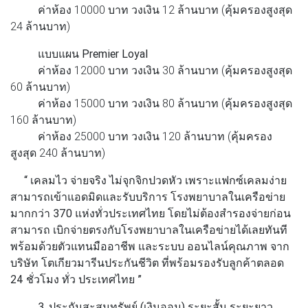
ค่าห้อง 10000 บาท วงเงิน 12 ล้านบาท (คุ้มครองสูงสุด
24 ล้านบาท)
แบบแผน Premier Loyal
ค่าห้อง 12000 บาท วงเงิน 30 ล้านบาท (คุ้มครองสูงสุด
60 ล้านบาท)
ค่าห้อง 15000 บาท วงเงิน 80 ล้านบาท (คุ้มครองสูงสุด
160 ล้านบาท)
ค่าห้อง 25000 บาท วงเงิน 120 ล้านบาท (คุ้มครอง
สูงสุด 240 ล้านบาท)
“ เคลมไว จ่ายจริง ไม่จุกจิกปวดหัว เพราะแฟกซ์เคลมง่าย
สามารถเข้าแอดมิดและรับบริการ โรงพยาบาลในเครือข่าย
มากกว่า 370 แห่งทั่วประเทศไทย โดยไม่ต้องสํารองจ่ายก่อน
สามารถ เบิกจ่ายตรงกับโรงพยาบาลในเครือข่ายได้เลยทันที
พร้อมด้วยตัวแทนมืออาชีพ และระบบ ออนไลน์คุณภาพ จาก
บริษัท โตเกียวมารีนประกันชีวิต ที่พร้อมรองรับลูกค้าตลอด
24 ชั่วโมง ทั่ว ประเทศไทย ”
3. ประกันสะสมทรัพย์ (เงินออม) ระยะสั้น ระยะยาว