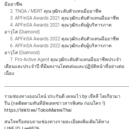
มืออาชีพ
2. TNQA / MDRT คุณวุฒิระดับตัวแทนมืออาชีพ
3. APFinSA Awards 2021 คุณวุฒิระดับตัวแทนมืออาชีพ
4. APFinSA Awards 2021 คุณวุฒิระดับผู้บริหารภาค
อาวุโส (Diamond)
5. APFinSA Awards 2022 คุณวุฒิระดับตัวแทนมืออาชีพ
6. APFinSA Awards 2022 คุณวุฒิระดับผู้บริหารภาค
อาวุโส (Diamond)
7. Pro-Active Agent คุณวุฒิระดับตัวแทนมืออาชีพประจํา
เดือนและประจําปี ที่มีผลงานโดดเด่นและปฏิบัติหน้าที่อย่างต่อ
เนื่อง
_____________________________________________________________
รวมช่องทางออนไลน์ ประกันดี เคลมไว by เจ๊หลี โตเกียวมา
รีน (กดติดตามทันที่อัพเดทข่าวสารพิเศษ ก่อนใคร !)
https://linktr.ee/TokioMarineThai
สนใจหรือสอบถามช่องทางรายละเอียดเพิ่มเติมได้ทาง
LINE ID: Lee9526