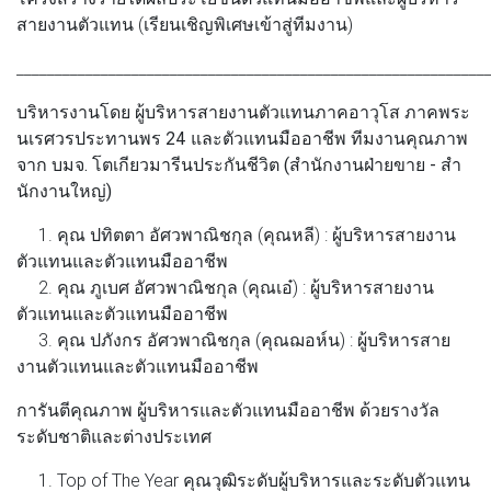
สายงานตัวแทน (เรียนเชิญพิเศษเข้าสู่ทีมงาน)
_____________________________________________________________
บริหารงานโดย ผู้บริหารสายงานตัวแทนภาคอาวุโส ภาคพระ
นเรศวรประทานพร 24 และตัวแทนมืออาชีพ ทีมงานคุณภาพ
จาก บมจ. โตเกียวมารีนประกันชีวิต (สํานักงานฝ่ายขาย - สํา
นักงานใหญ่)
1. คุณ ปทิตตา อัศวพาณิชกุล (คุณหลี) : ผู้บริหารสายงาน
ตัวแทนและตัวแทนมืออาชีพ
2. คุณ ภูเบศ อัศวพาณิชกุล (คุณเอ๋) : ผู้บริหารสายงาน
ตัวแทนและตัวแทนมืออาชีพ
3. คุณ ปภังกร อัศวพาณิชกุล (คุณฌอห์น) : ผู้บริหารสาย
งานตัวแทนและตัวแทนมืออาชีพ
การันตีคุณภาพ ผู้บริหารและตัวแทนมืออาชีพ ด้วยรางวัล
ระดับชาติและต่างประเทศ
1. Top of The Year คุณวุฒิระดับผู้บริหารและระดับตัวแทน