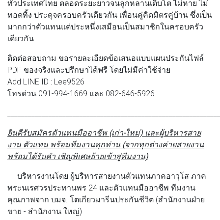
ทั่วประเทศไทย ตลอดระยะยาวจนลูกหลานเติบโต ไม่หาย ไม่
ทอดทิ้ง ประดุจครอบครัวเดียวกัน เพื่อนคู่คิดมิตรคู่บ้าน ซึ่งเป็น
มากกว่าตัวแทนแต่ประหนึ่งเสมือนเป็นสมาชิกในครอบครัว
เดียวกัน
ติดต่อสอบถาม ขอรายละเอียดข้อเสนอแบบแผนประกันไฟล์
PDF ของจริงและปรึกษาได้ฟรี โดยไม่มีค่าใช้จ่าย
Add LINE ID : Lee9526
โทรด่วน 091-994-1669 และ 082-646-5926
_____________________________________________________________
ยินดีรับสมัครตัวแทนมืออาชีพ (เก่า-ใหม่) และผู้บริหารสาย
งาน ตัวแทน พร้อมทีมงานทุกท่าน (จากทุกต่างค่ายสายงาน
พร้อมได้รับคํา เชิญพิเศษย้ายเข้าสู่ทีมงาน)
บริหารงานโดย ผู้บริหารสายงานตัวแทนภาคอาวุโส ภาค
พระนเรศวรประทานพร 24 และตัวแทนมืออาชีพ ทีมงาน
คุณภาพจาก บมจ. โตเกียวมารีนประกันชีวิต (สํานักงานฝ่าย
ขาย - สํานักงาน ใหญ่)