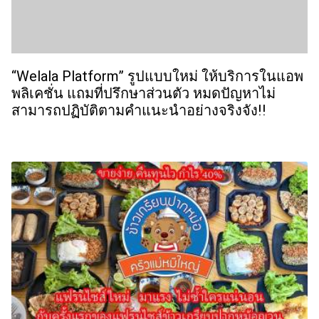
“Welala Platform” รูปแบบใหม่ ให้บริการในแอพ
พลิเคชั่น แถมที่ปรึกษาส่วนตัว หมดปัญหาไม่
สามารถปฏิบัติตามคำแนะนำอย่างจริงจัง!!