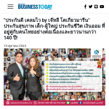
"ประกันดี เคลมไว by เจ๊หลี โตเกียวมารีน"
ประกันสุขภาพ เด็ก-ผู้ใหญ่ ประกันชีวิต เงินออม ที่
อยู่คู่กับคนไทยอย่างต่อเนื่องและยาวนานกว่า
140 ปี!
19 ตุลาคม 2565