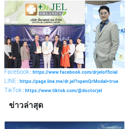
Facebook
: https://www.facebook.com/drjelofficial
LINE
: https://page.line.me/dr.jel?openQrModal=true
TikTok
: https://www.tiktok.com/@doctorjel
ข่าวล่าสุด