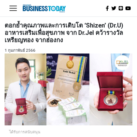
ตอกย้ำคุณภาพและการเติบโต ‘Shizen’ (Dr.U)
อาหารเสริมเพื่อสุขภาพ จาก Dr.Jel คว้ารางวัล
เหรียญทอง จากฮ่องกง
1 กุมภาพันธ์ 2566
ได้รับการสนับสนุน