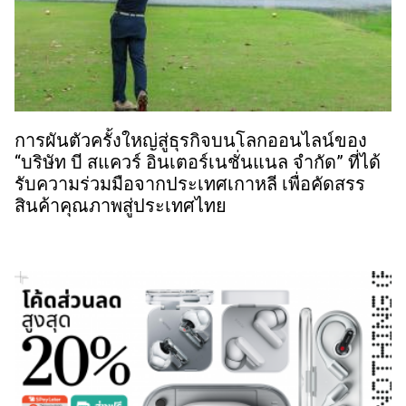
การผันตัวครั้งใหญ่สู่ธุรกิจบนโลกออนไลน์ของ
“บริษัท บี สแควร์ อินเตอร์เนชั่นแนล จำกัด” ที่ได้
รับความร่วมมือจากประเทศเกาหลี เพื่อคัดสรร
สินค้าคุณภาพสู่ประเทศไทย