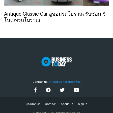
Antique Classic Car อู่ซ่อมรถโบราณ รับซ่อม-รี
โนเวทรถโบราณ
Contact us:
info@businesstoday.co
Columnist
Contact
About Us
Sign In
Copyright 2019 - Businesstoday.co