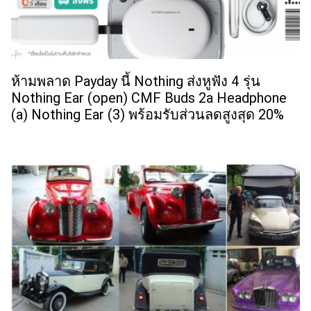
ห้ามพลาด Payday นี้ Nothing ส่งหูฟัง 4 รุ่น
Nothing Ear (open) CMF Buds 2a Headphone
(a) Nothing Ear (3) พร้อมรับส่วนลดสูงสุด 20%