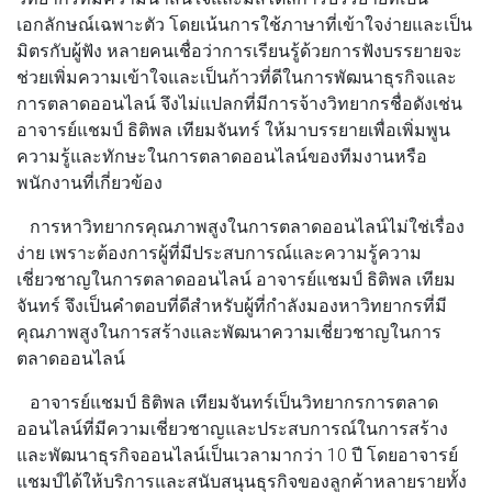
เอกลักษณ์เฉพาะตัว โดยเน้นการใช้ภาษาที่เข้าใจง่ายและเป็น
มิตรกับผู้ฟัง หลายคนเชื่อว่าการเรียนรู้ด้วยการฟังบรรยายจะ
ช่วยเพิ่มความเข้าใจและเป็นก้าวที่ดีในการพัฒนาธุรกิจและ
การตลาดออนไลน์ จึงไม่แปลกที่มีการจ้างวิทยากรชื่อดังเช่น
อาจารย์แชมป์ ธิติพล เทียมจันทร์ ให้มาบรรยายเพื่อเพิ่มพูน
ความรู้และทักษะในการตลาดออนไลน์ของทีมงานหรือ
พนักงานที่เกี่ยวข้อง
การหาวิทยากรคุณภาพสูงในการตลาดออนไลน์ไม่ใช่เรื่อง
ง่าย เพราะต้องการผู้ที่มีประสบการณ์และความรู้ความ
เชี่ยวชาญในการตลาดออนไลน์ อาจารย์แชมป์ ธิติพล เทียม
จันทร์ จึงเป็นคำตอบที่ดีสำหรับผู้ที่กำลังมองหาวิทยากรที่มี
คุณภาพสูงในการสร้างและพัฒนาความเชี่ยวชาญในการ
ตลาดออนไลน์
อาจารย์แชมป์ ธิติพล เทียมจันทร์เป็นวิทยากรการตลาด
ออนไลน์ที่มีความเชี่ยวชาญและประสบการณ์ในการสร้าง
และพัฒนาธุรกิจออนไลน์เป็นเวลามากว่า 10 ปี โดยอาจารย์
แชมป์ได้ให้บริการและสนับสนุนธุรกิจของลูกค้าหลายรายทั้ง