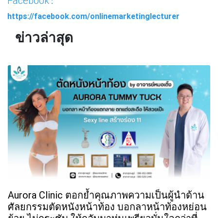
Facebook
:
https://facebook.com/onlinemarketinglecturer
ข่าวล่าสุด
Aurora Clinic ตอกย้ำคุณภาพความเป็นผู้นำด้าน
ศัลยกรรมตัดหนังหน้าท้อง บอกลาหน้าท้องหย่อน