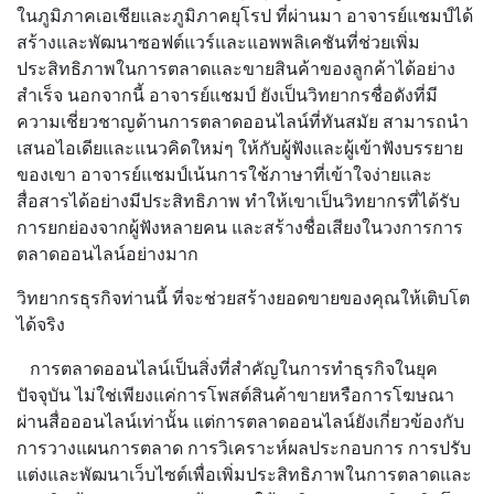
ในภูมิภาคเอเชียและภูมิภาคยุโรป ที่ผ่านมา อาจารย์แชมป์ได้
สร้างและพัฒนาซอฟต์แวร์และแอพพลิเคชันที่ช่วยเพิ่ม
ประสิทธิภาพในการตลาดและขายสินค้าของลูกค้าได้อย่าง
สำเร็จ นอกจากนี้ อาจารย์แชมป์ ยังเป็นวิทยากรชื่อดังที่มี
ความเชี่ยวชาญด้านการตลาดออนไลน์ที่ทันสมัย สามารถนำ
เสนอไอเดียและแนวคิดใหม่ๆ ให้กับผู้ฟังและผู้เข้าฟังบรรยาย
ของเขา อาจารย์แชมป์เน้นการใช้ภาษาที่เข้าใจง่ายและ
สื่อสารได้อย่างมีประสิทธิภาพ ทำให้เขาเป็นวิทยากรที่ได้รับ
การยกย่องจากผู้ฟังหลายคน และสร้างชื่อเสียงในวงการการ
ตลาดออนไลน์อย่างมาก
วิทยากรธุรกิจท่านนี้ ที่จะช่วยสร้างยอดขายของคุณให้เติบโต
ได้จริง
การตลาดออนไลน์เป็นสิ่งที่สำคัญในการทำธุรกิจในยุค
ปัจจุบัน ไม่ใช่เพียงแค่การโพสต์สินค้าขายหรือการโฆษณา
ผ่านสื่อออนไลน์เท่านั้น แต่การตลาดออนไลน์ยังเกี่ยวข้องกับ
การวางแผนการตลาด การวิเคราะห์ผลประกอบการ การปรับ
แต่งและพัฒนาเว็บไซต์เพื่อเพิ่มประสิทธิภาพในการตลาดและ