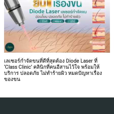
เลเซอร์กำจัดขนที่ดีที่สุดต้อง Diode Laser ที่
‘Class Clinic’ คลินิกที่คนอีสานไว้ใจ พร้อมให้
บริการ ปลอดภัย ไม่ทำร้ายผิว หมดปัญหาเรื่อง
ของขน