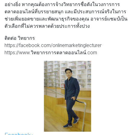
อย่างยิ่ง หากคุณต้องการจ้างวิทยากรชื่อดังในวงการการ
ตลาดออนไลน์ที่บรรยายสนุก และมีประสบการณ์จริงในการ
ช่วยเพิ่มยอดขายและพัฒนาธุรกิจของคุณ อาจารย์แชมป์เป็น
ตัวเลือกที่ไม่ควรพลาดด้วยประการทั้งปวง
ติดต่อ วิทยากร
https://facebook.com/onlinemarketinglecturer
https://www.วิทยากรการตลาดออนไลน์.com