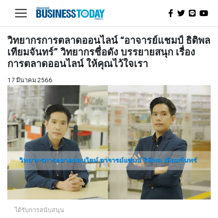
วิทยากรการตลาดออนไลน์ “อาจารย์แชมป์ ธิติพล
เทียมจันทร์” วิทยากรชื่อดัง บรรยายสนุก เรื่อง
การตลาดออนไลน์ ให้คุณไว้ใจเรา
17 มีนาคม 2566
ได้รับการสนับสนุน