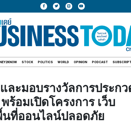
NEY2KNOW
STOCK
POLITICS
WORLD
OPINION
PODCAST
SUBSCRIPT
ลและมอบรางวัลการประกว
8 พร้อมเปิดโครงการ เว็บ
พื้นที่ออนไลน์ปลอดภัย