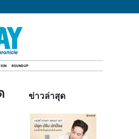
ION
ROUNDUP
ด
ข่าวล่าสุด